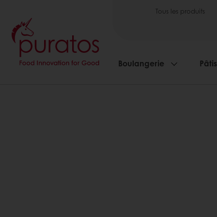
Tous les produits
Boulangerie
Pâti