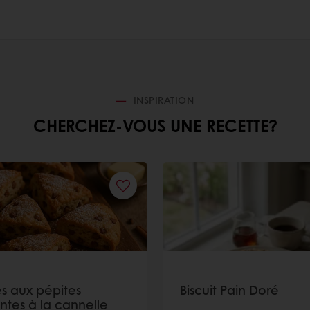
INSPIRATION
CHERCHEZ-VOUS UNE RECETTE?
s aux pépites
Biscuit Pain Doré
ntes à la cannelle