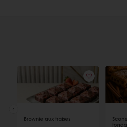
Brownie aux fraises
Scone
fonda