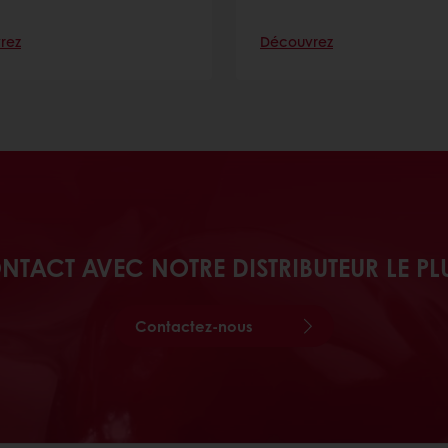
rez
Découvrez
NTACT AVEC NOTRE DISTRIBUTEUR LE PL
Contactez-nous