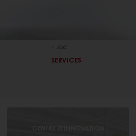
HOME
SERVICES
CENTRE D'INNOVATION