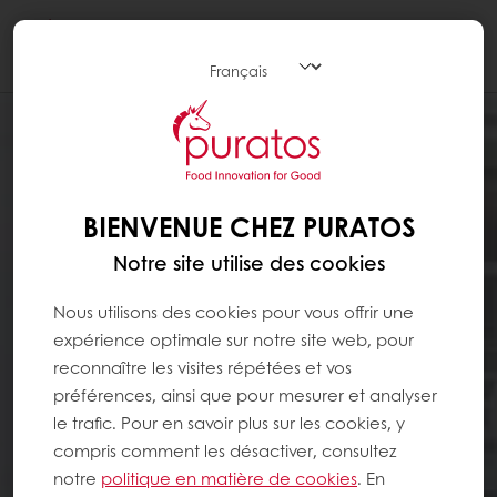
Togg
navi
BIENVENUE CHEZ PURATOS
Notre site utilise des cookies
Nous utilisons des cookies pour vous offrir une
expérience optimale sur notre site web, pour
reconnaître les visites répétées et vos
préférences, ainsi que pour mesurer et analyser
le trafic. Pour en savoir plus sur les cookies, y
compris comment les désactiver, consultez
notre
politique en matière de cookies
. En