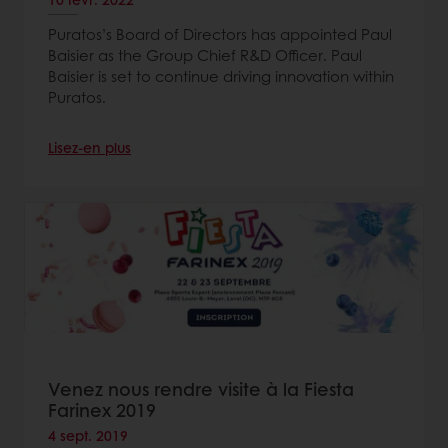
Puratos’s Board of Directors has appointed Paul
Baisier as the Group Chief R&D Officer. Paul
Baisier is set to continue driving innovation within
Puratos.
Lisez-en plus
Venez nous rendre visite à la Fiesta
Farinex 2019
4 sept. 2019