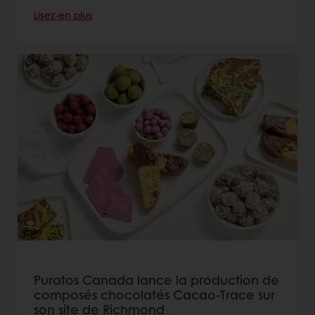
Lisez-en plus
Puratos Canada lance la production de
composés chocolatés Cacao-Trace sur
son site de Richmond