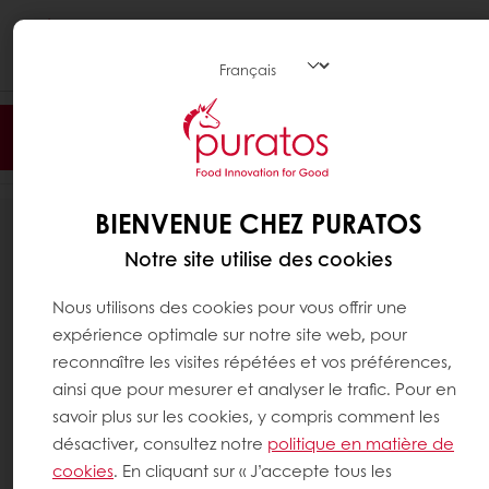
Togg
navi
Filter
BIENVENUE CHEZ PURATOS
21
RÉSULTATS
Notre site utilise des cookies
Nous utilisons des cookies pour vous offrir une
expérience optimale sur notre site web, pour
reconnaître les visites répétées et vos préférences,
ainsi que pour mesurer et analyser le trafic. Pour en
savoir plus sur les cookies, y compris comment les
désactiver, consultez notre
politique en matière de
cookies
. En cliquant sur « J’accepte tous les