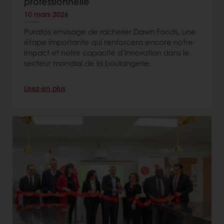
professionnelle
10 mars 2026
Puratos envisage de racheter Dawn Foods, une
étape importante qui renforcera encore notre
impact et notre capacité d’innovation dans le
secteur mondial de la boulangerie.
Lisez-en plus