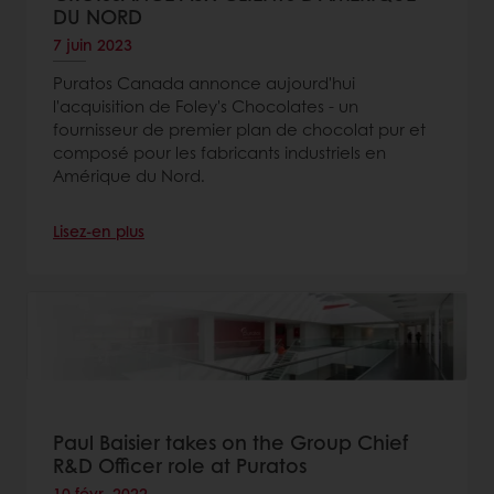
DU NORD
7 juin 2023
Puratos Canada annonce aujourd'hui
l'acquisition de Foley's Chocolates - un
fournisseur de premier plan de chocolat pur et
composé pour les fabricants industriels en
Amérique du Nord.
Lisez-en plus
Paul Baisier takes on the Group Chief
R&D Officer role at Puratos
10 févr. 2022