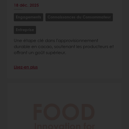
18 déc. 2025
Engagements
Connaissances du Consommateur
Entreprise
Une étape clé dans l’approvisionnement
durable en cacao, soutenant les producteurs et
offrant un goût supérieur.
Lisez-en plus