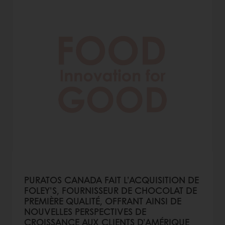
PURATOS CANADA FAIT L’ACQUISITION DE
FOLEY’S, FOURNISSEUR DE CHOCOLAT DE
PREMIÈRE QUALITÉ, OFFRANT AINSI DE
NOUVELLES PERSPECTIVES DE
CROISSANCE AUX CLIENTS D’AMÉRIQUE