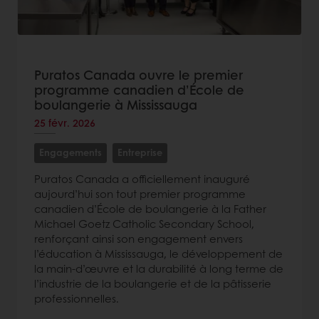
Puratos Canada ouvre le premier
programme canadien d’École de
boulangerie à Mississauga
25 févr. 2026
Engagements
Entreprise
Puratos Canada a officiellement inauguré
aujourd’hui son tout premier programme
canadien d’École de boulangerie à la Father
Michael Goetz Catholic Secondary School,
renforçant ainsi son engagement envers
l’éducation à Mississauga, le développement de
la main-d’œuvre et la durabilité à long terme de
l’industrie de la boulangerie et de la pâtisserie
professionnelles.