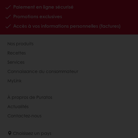
Paiement en ligne sécurisé
Promotions exclusives
Accès à vos informations personnelles (factures)
Nos produits
Recettes
Services
Connaissance du consommateur
MyLink
À propros de Puratos
Actualités
Contactez-nous
Choisissez un pays