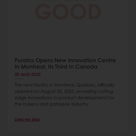
Puratos Opens New Innovation Centre
In Montreal, Its Third In Canada
20 août 2025
The new facility in Montreal, Quebec, officially
opened on August 20, 2025, providing cutting-
edge innovations in product development for
the bakery and patisserie industry.
Lisez-en plus