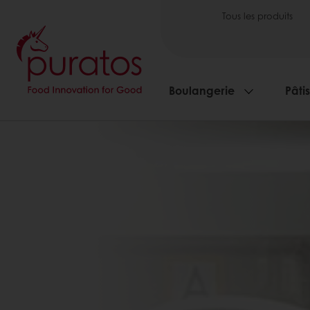
Tous les produits
Boulangerie
Pâti