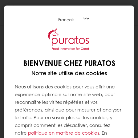
Togg
navi
BIENVENUE CHEZ PURATOS
Notre site utilise des cookies
Nous utilisons des cookies pour vous offrir une
expérience optimale sur notre site web, pour
reconnaître les visites répétées et vos
préférences, ainsi que pour mesurer et analyser
le trafic. Pour en savoir plus sur les cookies, y
compris comment les désactiver, consultez
notre
politique en matière de cookies
. En