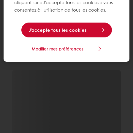
cliquant sur « J’accepte tous les cookies » vous
consentez à l’utilisation de tous les cookies.
J'accepte tous les cookies
Modifier mes préférences