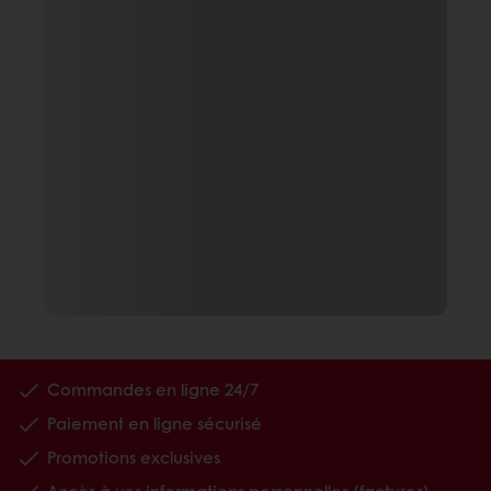
Commandes en ligne 24/7
Paiement en ligne sécurisé
Promotions exclusives