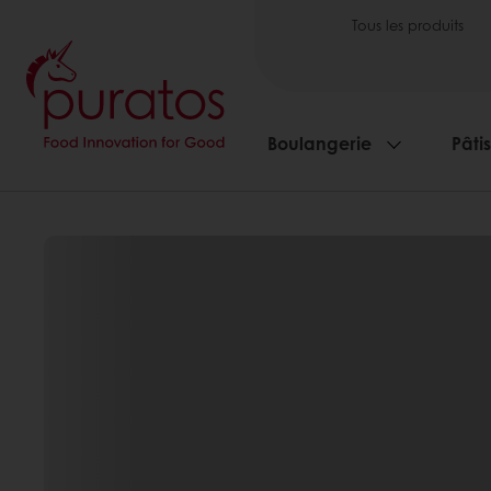
Tous les produits
Boulangerie
Pâti