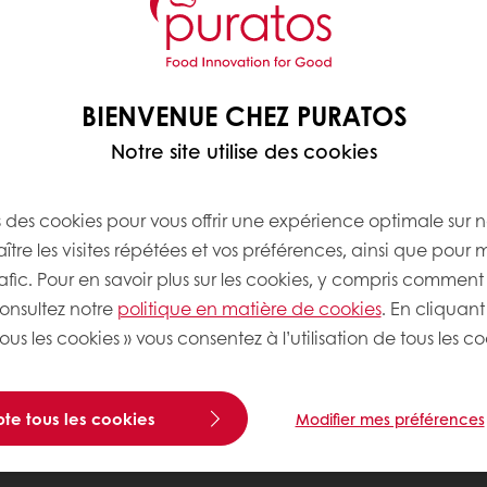
BIENVENUE CHEZ PURATOS
Notre site utilise des cookies
s des cookies pour vous offrir une expérience optimale sur n
tre les visites répétées et vos préférences, ainsi que pour 
rafic. Pour en savoir plus sur les cookies, y compris comment 
consultez notre
politique en matière de cookies
. En cliquant
ous les cookies » vous consentez à l’utilisation de tous les co
te tous les cookies
Modifier mes préférences