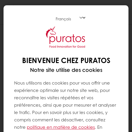
Togg
navi
BIENVENUE CHEZ PURATOS
Notre site utilise des cookies
Nous utilisons des cookies pour vous offrir une
expérience optimale sur notre site web, pour
reconnaître les visites répétées et vos
préférences, ainsi que pour mesurer et analyser
le trafic. Pour en savoir plus sur les cookies, y
compris comment les désactiver, consultez
notre
politique en matière de cookies
. En