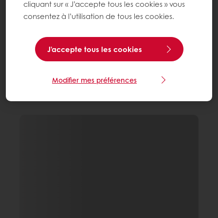
cliquant sur « J’accepte tous les cookies » vous
consentez à l’utilisation de tous les cookies.
J'accepte tous les cookies
Modifier mes préférences