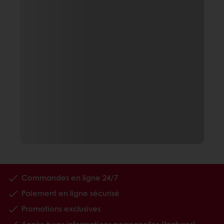
Commandes en ligne 24/7
Paiement en ligne sécurisé
Promotions exclusives