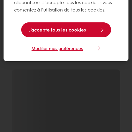
cliquant sur « J’accepte tous les cookies » vous
consentez à l’utilisation de tous les cookies.
J'accepte tous les cookies
Modifier mes préférences