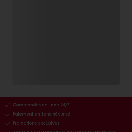
Commandes en ligne 24/7
Paiement en ligne sécurisé
Promotions exclusives