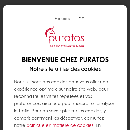
Togg
navi
BIENVENUE CHEZ PURATOS
Notre site utilise des cookies
Nous utilisons des cookies pour vous offrir une
expérience optimale sur notre site web, pour
reconnaître les visites répétées et vos
préférences, ainsi que pour mesurer et analyser
le trafic. Pour en savoir plus sur les cookies, y
compris comment les désactiver, consultez
notre
politique en matière de cookies
. En