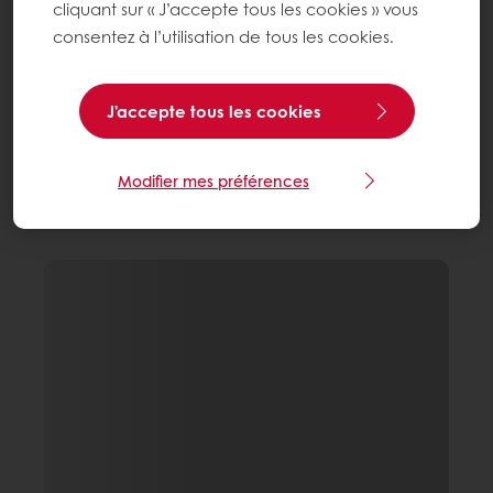
cliquant sur « J’accepte tous les cookies » vous
consentez à l’utilisation de tous les cookies.
J'accepte tous les cookies
Modifier mes préférences