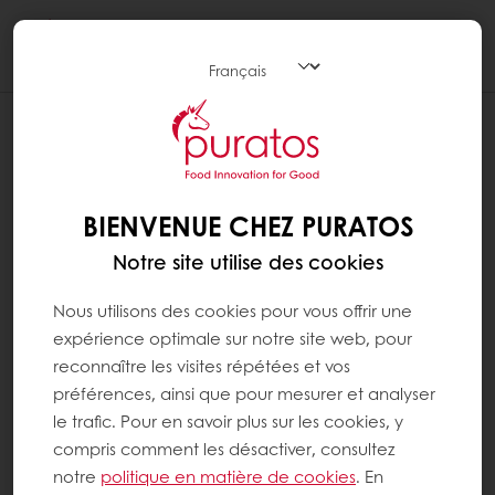
Togg
navi
BIENVENUE CHEZ PURATOS
Notre site utilise des cookies
Nous utilisons des cookies pour vous offrir une
expérience optimale sur notre site web, pour
reconnaître les visites répétées et vos
préférences, ainsi que pour mesurer et analyser
le trafic. Pour en savoir plus sur les cookies, y
compris comment les désactiver, consultez
notre
politique en matière de cookies
. En