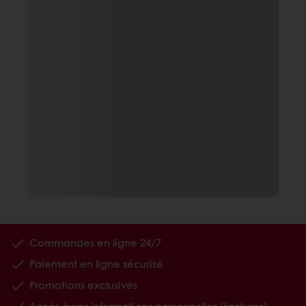
Commandes en ligne 24/7
Paiement en ligne sécurisé
Promotions exclusives