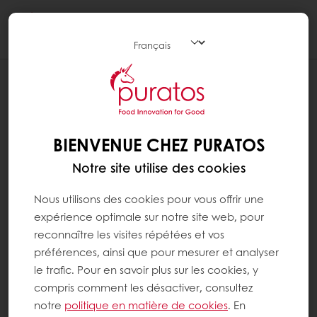
Togg
navi
BIENVENUE CHEZ PURATOS
Notre site utilise des cookies
Nous utilisons des cookies pour vous offrir une
expérience optimale sur notre site web, pour
reconnaître les visites répétées et vos
préférences, ainsi que pour mesurer et analyser
le trafic. Pour en savoir plus sur les cookies, y
compris comment les désactiver, consultez
notre
politique en matière de cookies
. En