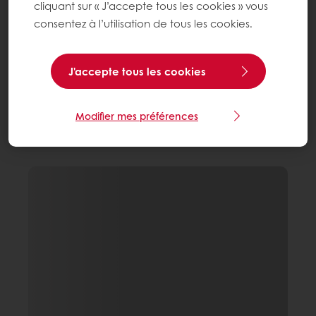
cliquant sur « J’accepte tous les cookies » vous
consentez à l’utilisation de tous les cookies.
J'accepte tous les cookies
Modifier mes préférences