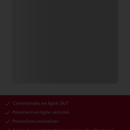
Commandes en ligne 24/7
Paiement en ligne sécurisé
Promotions exclusives