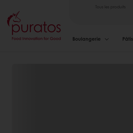
Tous les produits
Boulangerie
Pâti