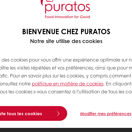
BIENVENUE CHEZ PURATOS
Notre site utilise des cookies
s des cookies pour vous offrir une expérience optimale sur n
tre les visites répétées et vos préférences, ainsi que pour 
rafic. Pour en savoir plus sur les cookies, y compris comment 
consultez notre
politique en matière de cookies
. En cliquant
ous les cookies » vous consentez à l’utilisation de tous les co
te tous les cookies
Modifier mes préférences