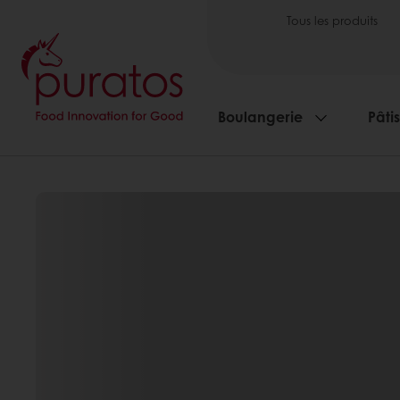
Tous les produits
Boulangerie
Pâti