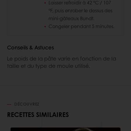
Laisser refroidir à 42 °C / 107
°F, puis enrober le dessus des
mini-gâteaux Bundt.
Congeler pendant 5 minutes.
Conseils & Astuces
Le poids de la pâte varie en fonction de la
taille et du type de moule utilisé.
DÉCOUVREZ
RECETTES SIMILAIRES