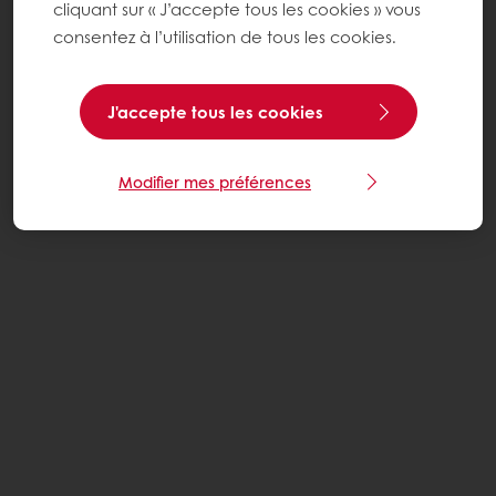
cliquant sur « J’accepte tous les cookies » vous
consentez à l’utilisation de tous les cookies.
J'accepte tous les cookies
Modifier mes préférences