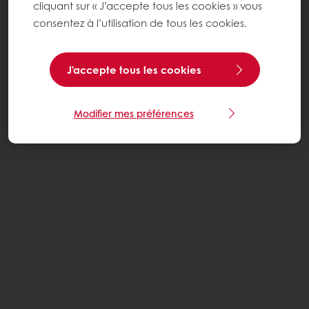
cliquant sur « J’accepte tous les cookies » vous
consentez à l’utilisation de tous les cookies.
J'accepte tous les cookies
Modifier mes préférences