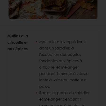
Muffins à la
Mettre tous les ingrédients
citrouille et
dans un saladier, à
aux épices
l’exception des pépites
fondantes aux épices à
citrouille, et mélanger
pendant 1 minute à vitesse
lente à l’aide du batteur à
pales.
Racler les parois du saladier
et mélanger pendant 4
minutes supplémentaires.