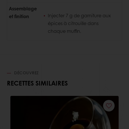
Assemblage
Injecter 7 g de garniture aux
et finition
épices à citrouille dans
chaque muffin.
DÉCOUVREZ
RECETTES SIMILAIRES