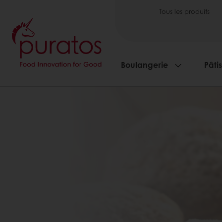
Tous les produits
Boulangerie
Pâti