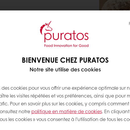
BIENVENUE CHEZ PURATOS
Notre site utilise des cookies
s des cookies pour vous offrir une expérience optimale sur n
tre les visites répétées et vos préférences, ainsi que pour 
rafic. Pour en savoir plus sur les cookies, y compris comment 
consultez notre
politique en matière de cookies
. En cliquant
ous les cookies » vous consentez à l’utilisation de tous les co
À propos d