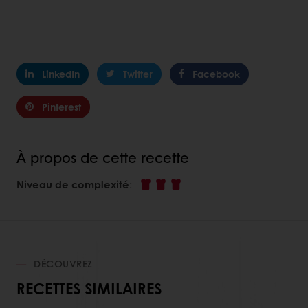
LinkedIn
Twitter
Facebook
Pinterest
À propos de cette recette
Niveau de complexité
:
DÉCOUVREZ
RECETTES SIMILAIRES