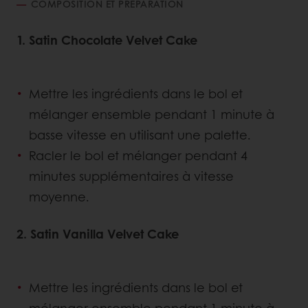
COMPOSITION ET PRÉPARATION
1. Satin Chocolate Velvet Cake
Mettre les ingrédients dans le bol et
mélanger ensemble pendant 1 minute à
basse vitesse en utilisant une palette.
Racler le bol et mélanger pendant 4
minutes supplémentaires à vitesse
moyenne.
2. Satin Vanilla Velvet Cake
Mettre les ingrédients dans le bol et
mélanger ensemble pendant 1 minute à