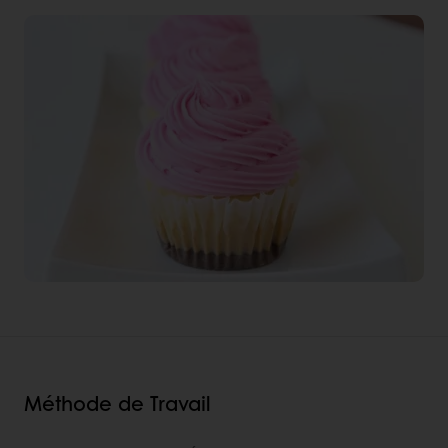
Méthode de Travail