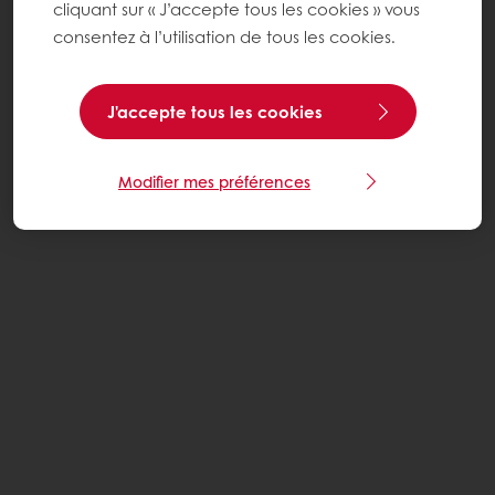
cliquant sur « J’accepte tous les cookies » vous
consentez à l’utilisation de tous les cookies.
J'accepte tous les cookies
Modifier mes préférences