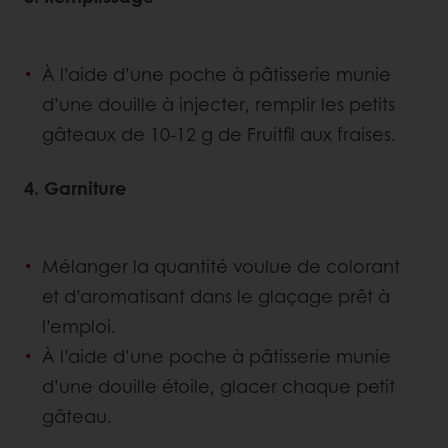
À l’aide d’une poche à pâtisserie munie
d’une douille à injecter, remplir les petits
gâteaux de 10-12 g de Fruitfil aux fraises.
4. Garniture
Mélanger la quantité voulue de colorant
et d’aromatisant dans le glaçage prêt à
l’emploi.
À l’aide d’une poche à pâtisserie munie
d’une douille étoile, glacer chaque petit
gâteau.