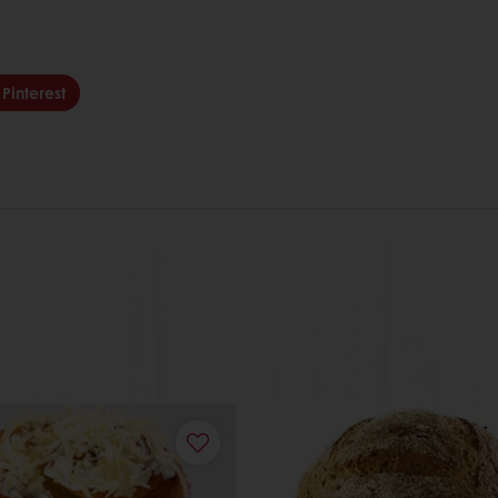
Pinterest