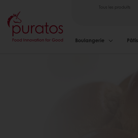
Tous les produits
Boulangerie
Pâti