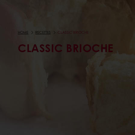
HOME
RECETTES
CLASSIC BRIOCHE
CLASSIC BRIOCHE