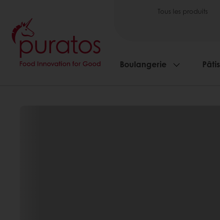
Tous les produits
Boulangerie
Pâti