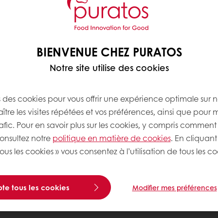
BIENVENUE CHEZ PURATOS
Notre site utilise des cookies
s des cookies pour vous offrir une expérience optimale sur n
tre les visites répétées et vos préférences, ainsi que pour 
rafic. Pour en savoir plus sur les cookies, y compris comment 
consultez notre
politique en matière de cookies
. En cliquant
ous les cookies » vous consentez à l’utilisation de tous les co
te tous les cookies
Modifier mes préférences