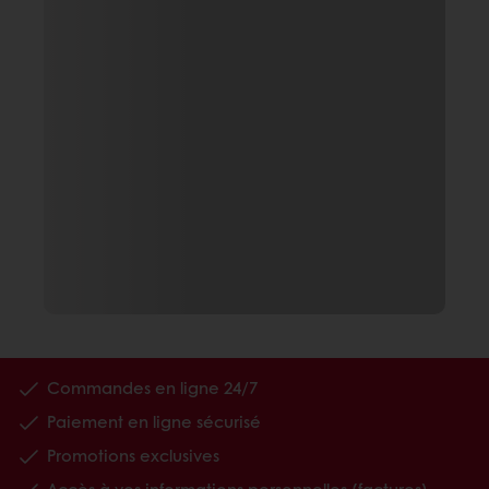
Commandes en ligne 24/7
Paiement en ligne sécurisé
Promotions exclusives