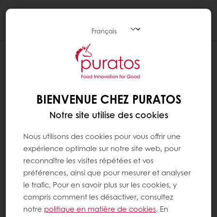
Togg
navi
BIENVENUE CHEZ PURATOS
Notre site utilise des cookies
Nous utilisons des cookies pour vous offrir une
expérience optimale sur notre site web, pour
reconnaître les visites répétées et vos
préférences, ainsi que pour mesurer et analyser
le trafic. Pour en savoir plus sur les cookies, y
compris comment les désactiver, consultez
notre
politique en matière de cookies
. En