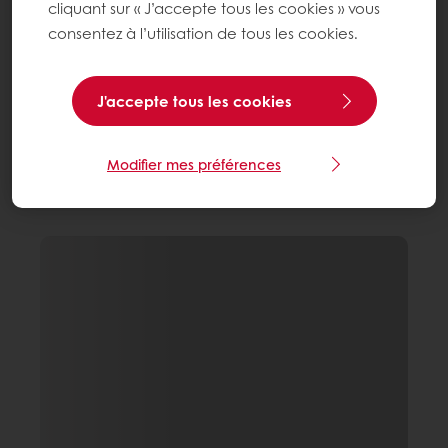
cliquant sur « J’accepte tous les cookies » vous
consentez à l’utilisation de tous les cookies.
J'accepte tous les cookies
Modifier mes préférences