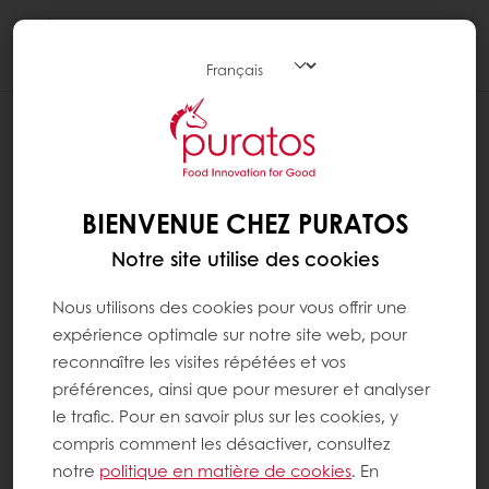
Togg
navi
BIENVENUE CHEZ PURATOS
Notre site utilise des cookies
Nous utilisons des cookies pour vous offrir une
expérience optimale sur notre site web, pour
reconnaître les visites répétées et vos
préférences, ainsi que pour mesurer et analyser
le trafic. Pour en savoir plus sur les cookies, y
compris comment les désactiver, consultez
notre
politique en matière de cookies
. En