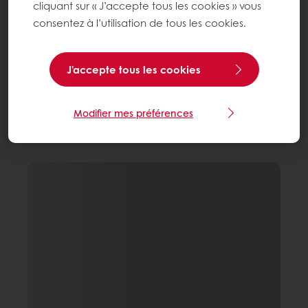
cliquant sur « J’accepte tous les cookies » vous
consentez à l’utilisation de tous les cookies.
J'accepte tous les cookies
Modifier mes préférences