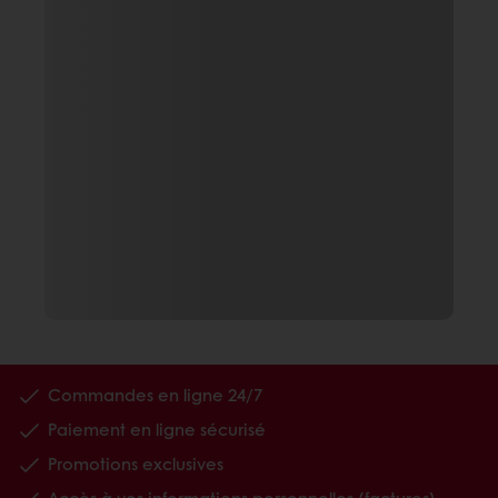
Commandes en ligne 24/7
Paiement en ligne sécurisé
Promotions exclusives