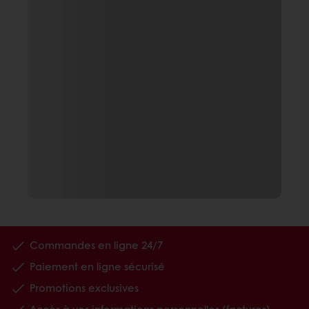
Commandes en ligne 24/7
Paiement en ligne sécurisé
Promotions exclusives