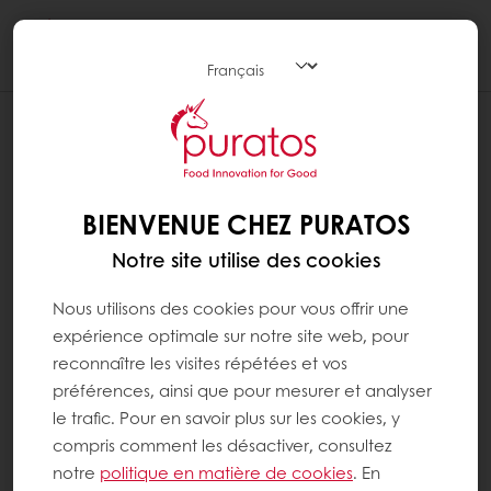
Togg
navi
BIENVENUE CHEZ PURATOS
Notre site utilise des cookies
Nous utilisons des cookies pour vous offrir une
expérience optimale sur notre site web, pour
reconnaître les visites répétées et vos
préférences, ainsi que pour mesurer et analyser
le trafic. Pour en savoir plus sur les cookies, y
compris comment les désactiver, consultez
notre
politique en matière de cookies
. En