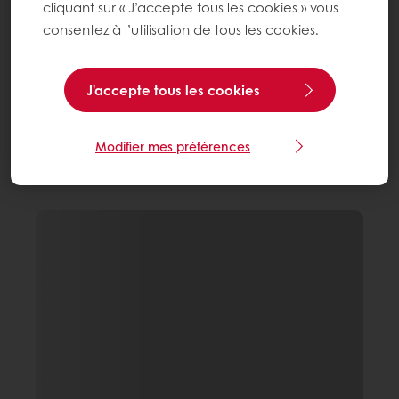
cliquant sur « J’accepte tous les cookies » vous
consentez à l’utilisation de tous les cookies.
J'accepte tous les cookies
Modifier mes préférences