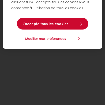
cliquant sur « J’accepte tous les cookies » vous
consentez à l’utilisation de tous les cookies.
J'accepte tous les cookies
Modifier mes préférences