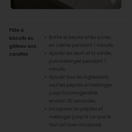
Pâte à
Battre le beurre et les sucres
biscuits au
en crème pendant 1 minute.
gâteau aux
Ajouter les œufs et la vanille,
carottes
puis mélanger pendant 1
minute.
Ajouter tous les ingrédients
sauf les pépites et mélanger
jusqu’à homogénéité,
environ 30 secondes.
Incorporer les pépites et
mélanger jusqu’à ce que le
tout soit bien incorporé.