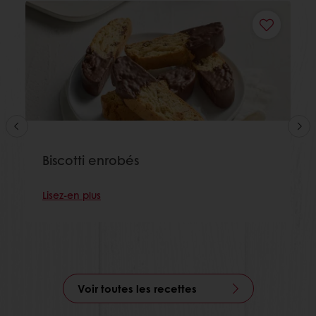
Biscotti enrobés
Lisez-en plus
Voir toutes les recettes