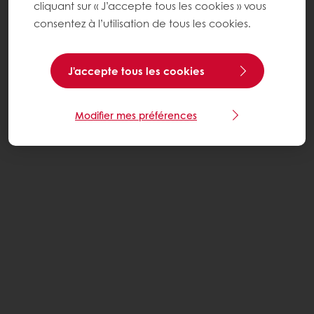
cliquant sur « J’accepte tous les cookies » vous
consentez à l’utilisation de tous les cookies.
J'accepte tous les cookies
Modifier mes préférences