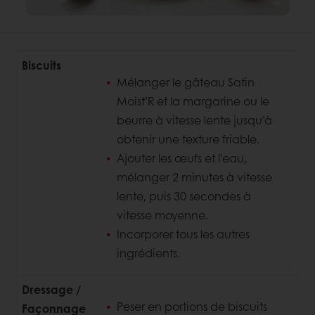
Biscuits
Mélanger le gâteau Satin
Moist’R et la margarine ou le
beurre à vitesse lente jusqu’à
obtenir une texture friable.
Ajouter les œufs et l’eau,
mélanger 2 minutes à vitesse
lente, puis 30 secondes à
vitesse moyenne.
Incorporer tous les autres
ingrédients.
Dressage /
Peser en portions de biscuits
Façonnage