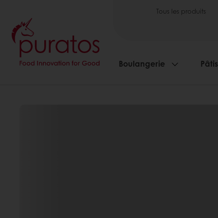
Tous les produits
Boulangerie
Pâti