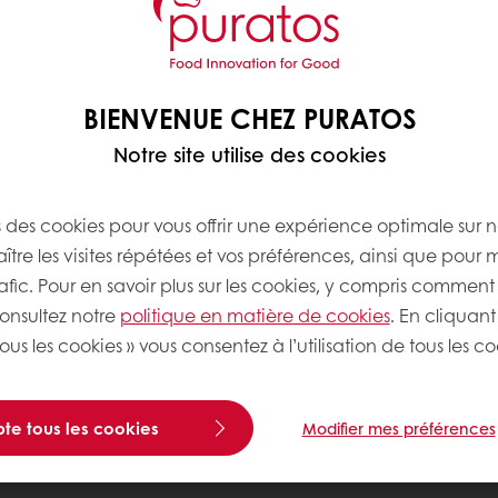
BIENVENUE CHEZ PURATOS
Notre site utilise des cookies
s des cookies pour vous offrir une expérience optimale sur n
tre les visites répétées et vos préférences, ainsi que pour 
rafic. Pour en savoir plus sur les cookies, y compris comment 
consultez notre
politique en matière de cookies
. En cliquant
ous les cookies » vous consentez à l’utilisation de tous les co
te tous les cookies
Modifier mes préférences