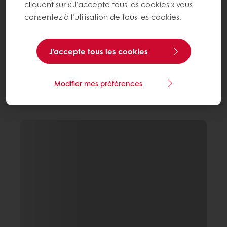
cliquant sur « J’accepte tous les cookies » vous
consentez à l’utilisation de tous les cookies.
J'accepte tous les cookies
Modifier mes préférences