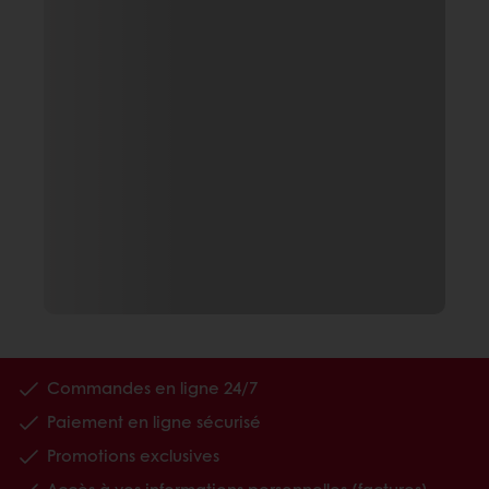
Commandes en ligne 24/7
Paiement en ligne sécurisé
Promotions exclusives