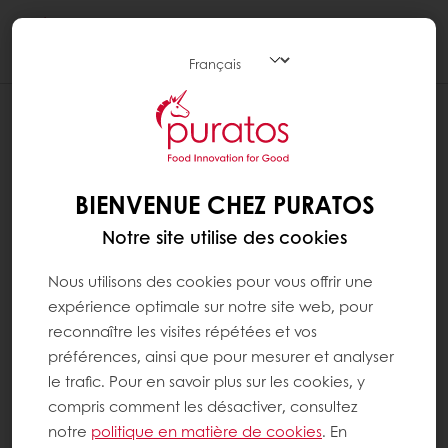
Togg
navi
BIENVENUE CHEZ PURATOS
Notre site utilise des cookies
Nous utilisons des cookies pour vous offrir une
expérience optimale sur notre site web, pour
reconnaître les visites répétées et vos
préférences, ainsi que pour mesurer et analyser
le trafic. Pour en savoir plus sur les cookies, y
compris comment les désactiver, consultez
notre
politique en matière de cookies
. En