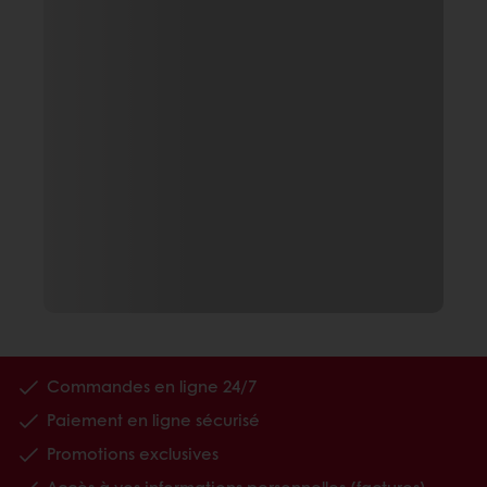
Commandes en ligne 24/7
Paiement en ligne sécurisé
Promotions exclusives