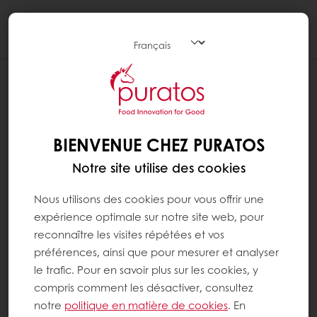
Togg
navi
BIENVENUE CHEZ PURATOS
Notre site utilise des cookies
Nous utilisons des cookies pour vous offrir une
expérience optimale sur notre site web, pour
reconnaître les visites répétées et vos
préférences, ainsi que pour mesurer et analyser
le trafic. Pour en savoir plus sur les cookies, y
compris comment les désactiver, consultez
notre
politique en matière de cookies
. En