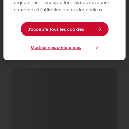
cliquant sur « J’accepte tous les cookies » vous
consentez à l’utilisation de tous les cookies.
J'accepte tous les cookies
Modifier mes préférences