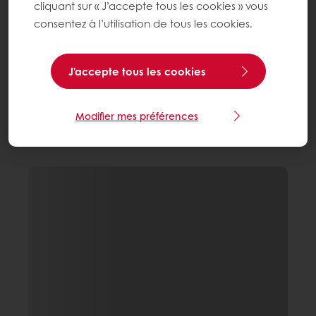
cliquant sur « J’accepte tous les cookies » vous
consentez à l’utilisation de tous les cookies.
J'accepte tous les cookies
Modifier mes préférences