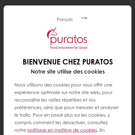
Togg
navi
BIENVENUE CHEZ PURATOS
Notre site utilise des cookies
Nous utilisons des cookies pour vous offrir une
expérience optimale sur notre site web, pour
reconnaître les visites répétées et vos
préférences, ainsi que pour mesurer et analyser
le trafic. Pour en savoir plus sur les cookies, y
compris comment les désactiver, consultez
notre
politique en matière de cookies
. En