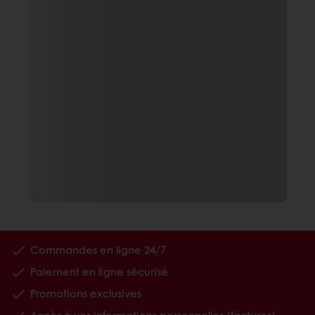
Commandes en ligne 24/7
Paiement en ligne sécurisé
Promotions exclusives