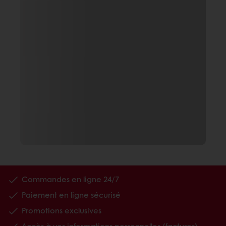
Commandes en ligne 24/7
Paiement en ligne sécurisé
Promotions exclusives