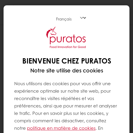
Togg
navi
BIENVENUE CHEZ PURATOS
Notre site utilise des cookies
Nous utilisons des cookies pour vous offrir une
expérience optimale sur notre site web, pour
reconnaître les visites répétées et vos
préférences, ainsi que pour mesurer et analyser
le trafic. Pour en savoir plus sur les cookies, y
compris comment les désactiver, consultez
notre
politique en matière de cookies
. En