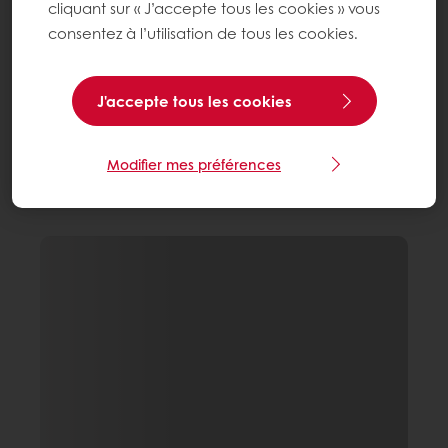
cliquant sur « J’accepte tous les cookies » vous
consentez à l’utilisation de tous les cookies.
J'accepte tous les cookies
Modifier mes préférences