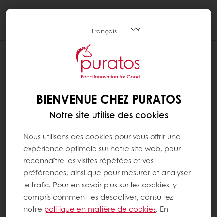
Togg
navi
BIENVENUE CHEZ PURATOS
Notre site utilise des cookies
Nous utilisons des cookies pour vous offrir une
expérience optimale sur notre site web, pour
reconnaître les visites répétées et vos
préférences, ainsi que pour mesurer et analyser
le trafic. Pour en savoir plus sur les cookies, y
compris comment les désactiver, consultez
notre
politique en matière de cookies
. En