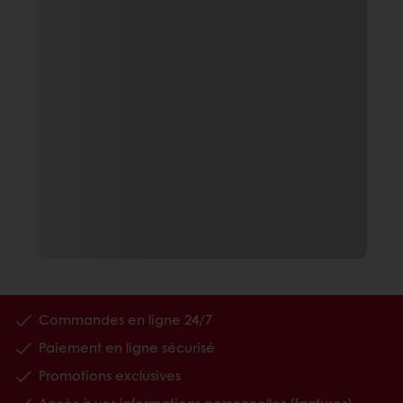
Commandes en ligne 24/7
Paiement en ligne sécurisé
Promotions exclusives