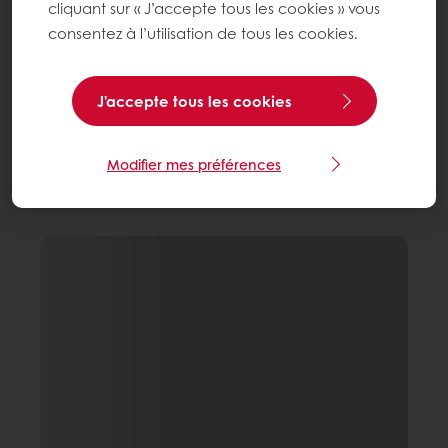
cliquant sur « J’accepte tous les cookies » vous
consentez à l’utilisation de tous les cookies.
J'accepte tous les cookies
Modifier mes préférences