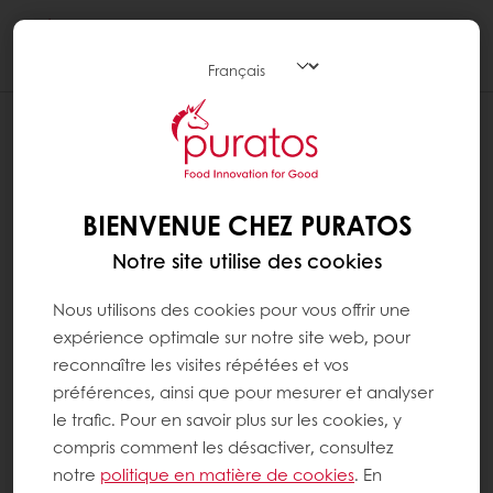
Togg
navi
BIENVENUE CHEZ PURATOS
Notre site utilise des cookies
Nous utilisons des cookies pour vous offrir une
expérience optimale sur notre site web, pour
reconnaître les visites répétées et vos
préférences, ainsi que pour mesurer et analyser
le trafic. Pour en savoir plus sur les cookies, y
compris comment les désactiver, consultez
notre
politique en matière de cookies
. En