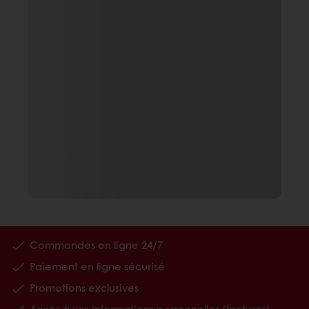
Commandes en ligne 24/7
Paiement en ligne sécurisé
Promotions exclusives