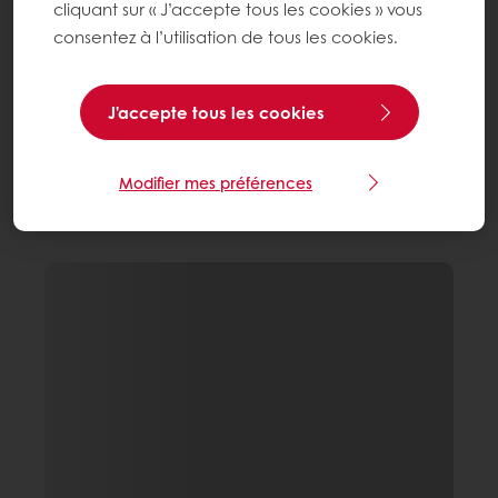
cliquant sur « J’accepte tous les cookies » vous
consentez à l’utilisation de tous les cookies.
J'accepte tous les cookies
Modifier mes préférences