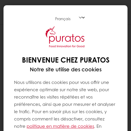
Togg
navi
BIENVENUE CHEZ PURATOS
Notre site utilise des cookies
Nous utilisons des cookies pour vous offrir une
expérience optimale sur notre site web, pour
reconnaître les visites répétées et vos
préférences, ainsi que pour mesurer et analyser
le trafic. Pour en savoir plus sur les cookies, y
compris comment les désactiver, consultez
notre
politique en matière de cookies
. En