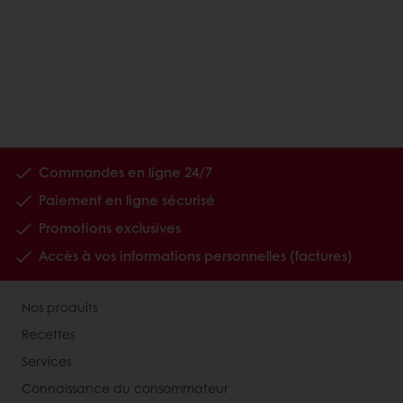
Commandes en ligne 24/7
Paiement en ligne sécurisé
Promotions exclusives
Accès à vos informations personnelles (factures)
Nos produits
Recettes
Services
Connaissance du consommateur