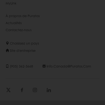
MyLink
À propros de Puratos
Actualités
Contactez-nous
Choisissez un pays
Site d'entreprise
(905) 362-3668
Info.canada@puratos.com