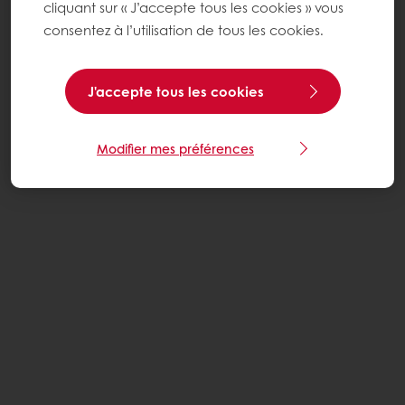
cliquant sur « J’accepte tous les cookies » vous
consentez à l’utilisation de tous les cookies.
J'accepte tous les cookies
Modifier mes préférences