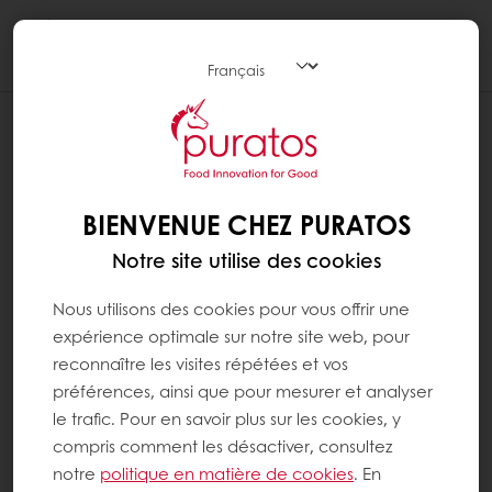
Togg
navi
BIENVENUE CHEZ PURATOS
Notre site utilise des cookies
Nous utilisons des cookies pour vous offrir une
expérience optimale sur notre site web, pour
reconnaître les visites répétées et vos
préférences, ainsi que pour mesurer et analyser
le trafic. Pour en savoir plus sur les cookies, y
compris comment les désactiver, consultez
notre
politique en matière de cookies
. En