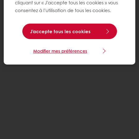
cliquant sur « J’accepte tous les cookies » vous
consentez à l’utilisation de tous les cookies.
J'accepte tous les cookies
Modifier mes préférences