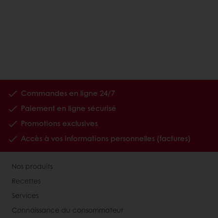
Commandes en ligne 24/7
Paiement en ligne sécurisé
Promotions exclusives
Accès à vos informations personnelles (factures)
Nos produits
Recettes
Services
Connaissance du consommateur