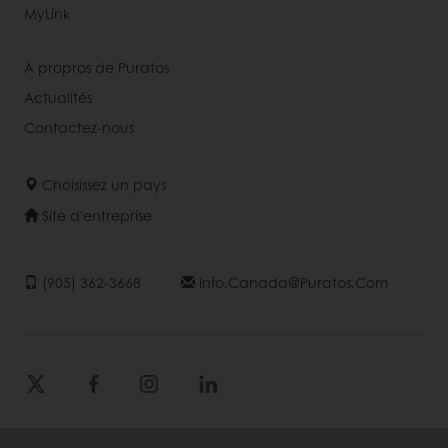
MyLink
À propros de Puratos
Actualités
Contactez-nous
Choisissez un pays
Site d'entreprise
(905) 362-3668
Info.canada@puratos.com