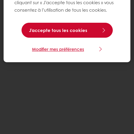
cliquant sur « J’accepte tous les cookies » vous
consentez à l’utilisation de tous les cookies.
J'accepte tous les cookies
Modifier mes préférences