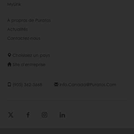
MyLink
À propros de Puratos
Actualités
Contactez-nous
Choisissez un pays
Site d'entreprise
(905) 362-3668
Info.canada@puratos.com