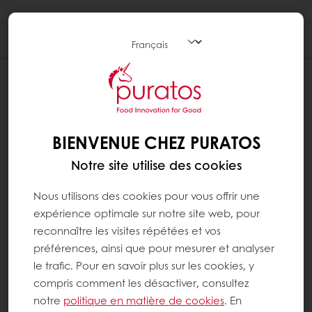
Togg
navi
BIENVENUE CHEZ PURATOS
Notre site utilise des cookies
Nous utilisons des cookies pour vous offrir une
expérience optimale sur notre site web, pour
reconnaître les visites répétées et vos
préférences, ainsi que pour mesurer et analyser
le trafic. Pour en savoir plus sur les cookies, y
compris comment les désactiver, consultez
notre
politique en matière de cookies
. En