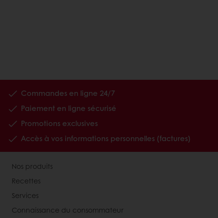
Commandes en ligne 24/7
Paiement en ligne sécurisé
Promotions exclusives
Accès à vos informations personnelles (factures)
Nos produits
Recettes
Services
Connaissance du consommateur