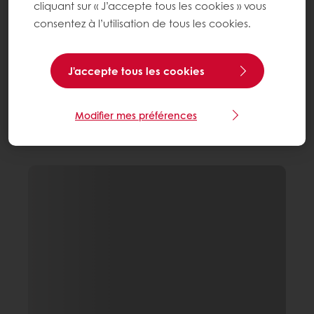
cliquant sur « J’accepte tous les cookies » vous
consentez à l’utilisation de tous les cookies.
J'accepte tous les cookies
Modifier mes préférences