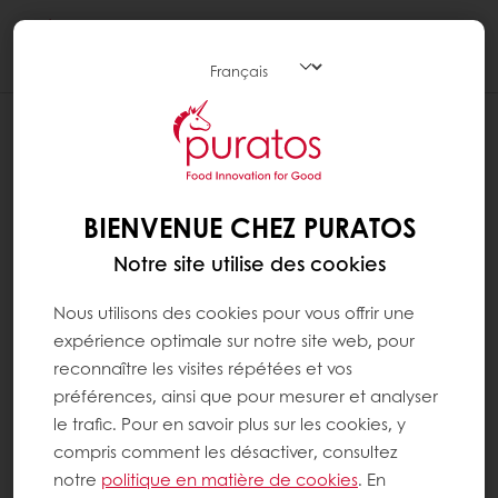
Togg
navi
BIENVENUE CHEZ PURATOS
Notre site utilise des cookies
Nous utilisons des cookies pour vous offrir une
expérience optimale sur notre site web, pour
reconnaître les visites répétées et vos
préférences, ainsi que pour mesurer et analyser
le trafic. Pour en savoir plus sur les cookies, y
compris comment les désactiver, consultez
notre
politique en matière de cookies
. En