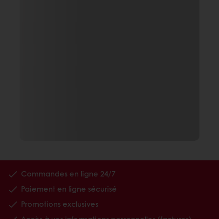
Commandes en ligne 24/7
Paiement en ligne sécurisé
Promotions exclusives