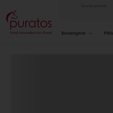
Tous les produits
Boulangerie
Pâti