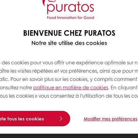
BIENVENUE CHEZ PURATOS
Notre site utilise des cookies
s des cookies pour vous offrir une expérience optimale sur n
tre les visites répétées et vos préférences, ainsi que pour 
rafic. Pour en savoir plus sur les cookies, y compris comment 
consultez notre
politique en matière de cookies
. En cliquant
ous les cookies » vous consentez à l’utilisation de tous les co
te tous les cookies
Modifier mes préférences