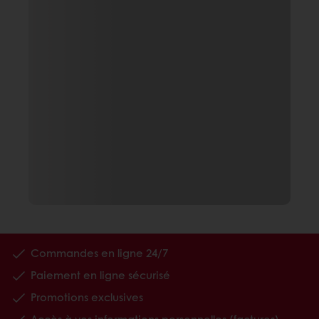
Commandes en ligne 24/7
Paiement en ligne sécurisé
Promotions exclusives