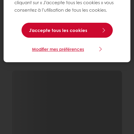
cliquant sur « J’accepte tous les cookies » vous
consentez à l’utilisation de tous les cookies.
J'accepte tous les cookies
Modifier mes préférences