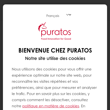
Togg
navi
BIENVENUE CHEZ PURATOS
Notre site utilise des cookies
Nous utilisons des cookies pour vous offrir une
expérience optimale sur notre site web, pour
reconnaître les visites répétées et vos
préférences, ainsi que pour mesurer et analyser
le trafic. Pour en savoir plus sur les cookies, y
compris comment les désactiver, consultez
notre
politique en matière de cookies
. En