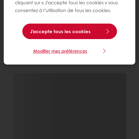
cliquant sur « J’accepte tous les cookies » vous
consentez à l’utilisation de tous les cookies.
J'accepte tous les cookies
Modifier mes préférences