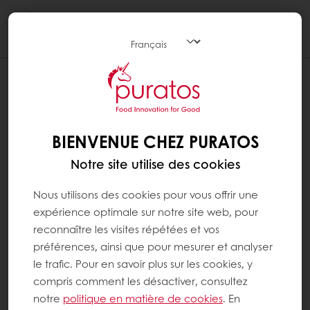
Togg
navi
BIENVENUE CHEZ PURATOS
Notre site utilise des cookies
Nous utilisons des cookies pour vous offrir une
expérience optimale sur notre site web, pour
reconnaître les visites répétées et vos
préférences, ainsi que pour mesurer et analyser
le trafic. Pour en savoir plus sur les cookies, y
compris comment les désactiver, consultez
notre
politique en matière de cookies
. En