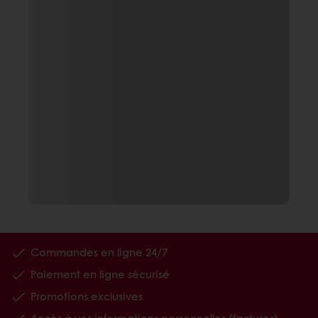
Commandes en ligne 24/7
Paiement en ligne sécurisé
Promotions exclusives