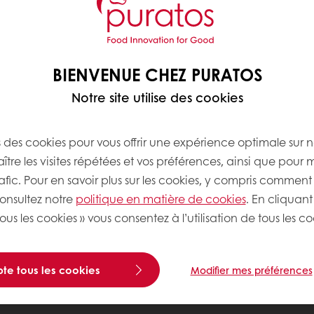
BIENVENUE CHEZ PURATOS
Notre site utilise des cookies
s des cookies pour vous offrir une expérience optimale sur n
tre les visites répétées et vos préférences, ainsi que pour 
rafic. Pour en savoir plus sur les cookies, y compris comment 
consultez notre
politique en matière de cookies
. En cliquant
ous les cookies » vous consentez à l’utilisation de tous les co
te tous les cookies
Modifier mes préférences