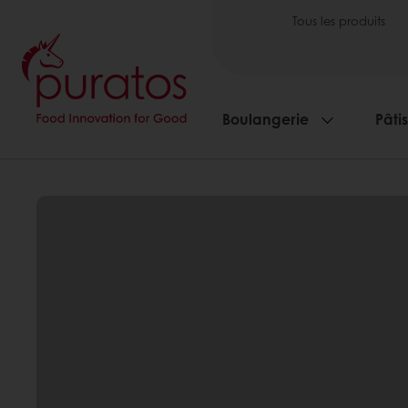
Tous les produits
Boulangerie
Pâti