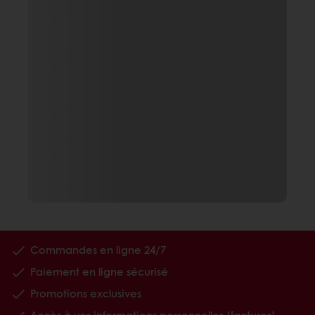
Commandes en ligne 24/7
Paiement en ligne sécurisé
Promotions exclusives