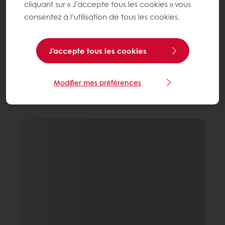
cliquant sur « J’accepte tous les cookies » vous
consentez à l’utilisation de tous les cookies.
J'accepte tous les cookies
Modifier mes préférences