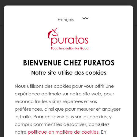
Togg
navi
BIENVENUE CHEZ PURATOS
Notre site utilise des cookies
Nous utilisons des cookies pour vous offrir une
expérience optimale sur notre site web, pour
reconnaître les visites répétées et vos
préférences, ainsi que pour mesurer et analyser
le trafic. Pour en savoir plus sur les cookies, y
compris comment les désactiver, consultez
notre
politique en matière de cookies
. En