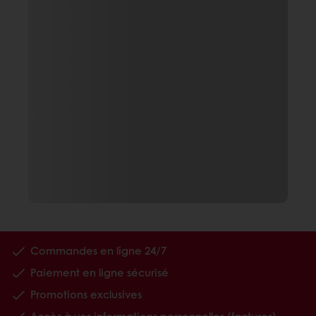
Commandes en ligne 24/7
Paiement en ligne sécurisé
Promotions exclusives