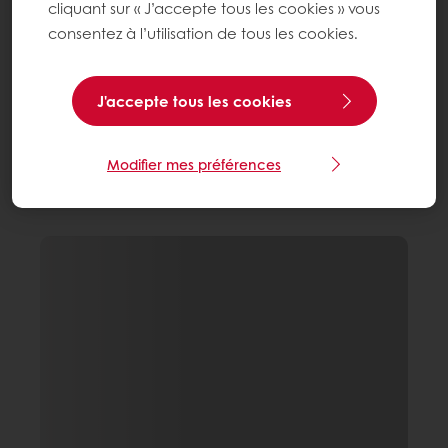
cliquant sur « J’accepte tous les cookies » vous
consentez à l’utilisation de tous les cookies.
J'accepte tous les cookies
Modifier mes préférences