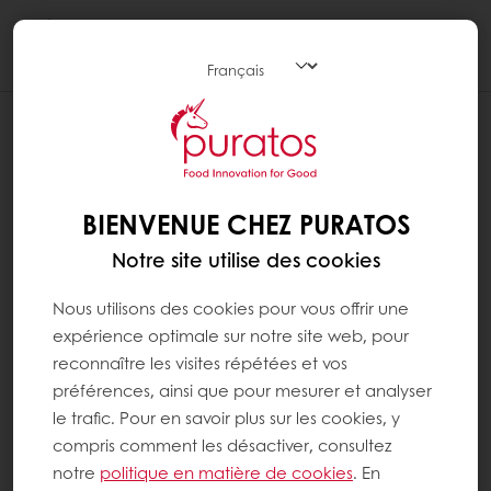
Togg
navi
BIENVENUE CHEZ PURATOS
Notre site utilise des cookies
Nous utilisons des cookies pour vous offrir une
expérience optimale sur notre site web, pour
reconnaître les visites répétées et vos
préférences, ainsi que pour mesurer et analyser
le trafic. Pour en savoir plus sur les cookies, y
compris comment les désactiver, consultez
notre
politique en matière de cookies
. En