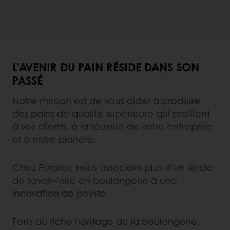
L’AVENIR DU PAIN RÉSIDE DANS SON
PASSÉ
Notre mission est de vous aider à produire
des pains de qualité supérieure qui profitent
à vos clients, à la réussite de votre entreprise
et à notre planète.
Chez Puratos, nous associons plus d’un siècle
de savoir-faire en boulangerie à une
innovation de pointe.
Forts du riche héritage de la boulangerie,