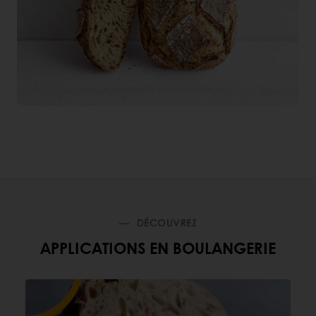
DÉCOUVREZ
APPLICATIONS EN BOULANGERIE