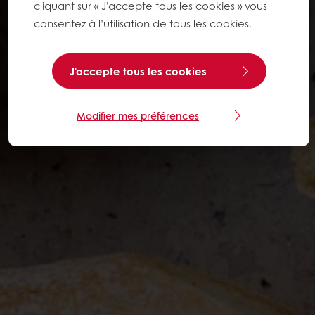
cliquant sur « J’accepte tous les cookies » vous
consentez à l’utilisation de tous les cookies.
J'accepte tous les cookies
Modifier mes préférences