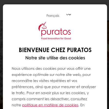
Togg
navi
BIENVENUE CHEZ PURATOS
Notre site utilise des cookies
Nous utilisons des cookies pour vous offrir une
expérience optimale sur notre site web, pour
reconnaître les visites répétées et vos
préférences, ainsi que pour mesurer et analyser
le trafic. Pour en savoir plus sur les cookies, y
compris comment les désactiver, consultez
notre
politique en matière de cookies
. En