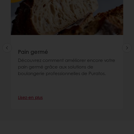
Pain germé
Découvrez comment améliorer encore votre
pain germé grâce aux solutions de
boulangerie professionnelles de Puratos.
Lisez-en plus