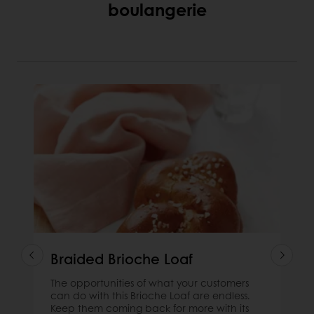
boulangerie
Braided Brioche Loaf
The opportunities of what your customers
can do with this Brioche Loaf are endless.
Keep them coming back for more with its