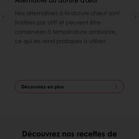
Nos alternatives à la dorure d'œuf sont
traitées par UHT et peuvent être
conservées à température ambiante,
ce qui les rend pratiques à utiliser.
Découvrez-en plus
Découvrez nos recettes de