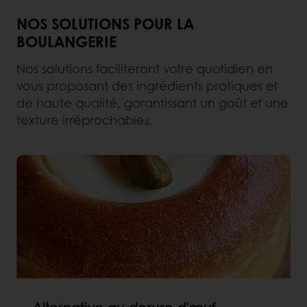
NOS SOLUTIONS POUR LA
BOULANGERIE
Nos solutions faciliteront votre quotidien en
vous proposant des ingrédients pratiques et
de haute qualité, garantissant un goût et une
texture irréprochables.
Alternative au dorure d'œuf