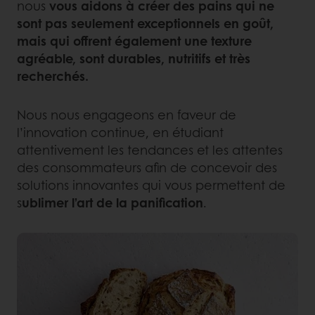
nous
vous aidons à créer des pains qui ne
sont pas seulement exceptionnels en goût,
mais qui offrent également une texture
agréable, sont durables, nutritifs et très
recherchés.
Nous nous engageons en faveur de
l’innovation continue, en étudiant
attentivement les tendances et les attentes
des consommateurs afin de concevoir des
solutions innovantes qui vous permettent de
s
ublimer l’art de la panification
.