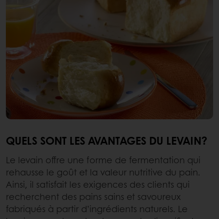
QUELS SONT LES AVANTAGES DU LEVAIN?
Le levain offre une forme de fermentation qui
rehausse le goût et la valeur nutritive du pain.
Ainsi, il satisfait les exigences des clients qui
recherchent des pains sains et savoureux
fabriqués à partir d’ingrédients naturels. Le