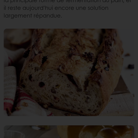
la principale forme de fermentation du pain, et
il reste aujourd’hui encore une solution
largement répandue.