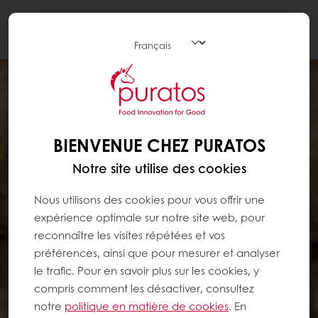
Togg
navi
BIENVENUE CHEZ PURATOS
Notre site utilise des cookies
Nous utilisons des cookies pour vous offrir une
expérience optimale sur notre site web, pour
reconnaître les visites répétées et vos
préférences, ainsi que pour mesurer et analyser
le trafic. Pour en savoir plus sur les cookies, y
compris comment les désactiver, consultez
notre
politique en matière de cookies
. En