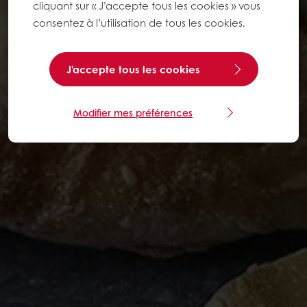
cliquant sur « J’accepte tous les cookies » vous
consentez à l’utilisation de tous les cookies.
J'accepte tous les cookies
Modifier mes préférences