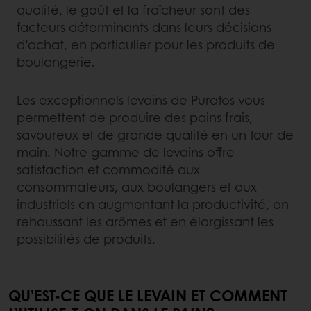
qualité, le goût et la fraîcheur sont des
facteurs déterminants dans leurs décisions
d’achat, en particulier pour les produits de
boulangerie.
Les exceptionnels levains de Puratos vous
permettent de produire des pains frais,
savoureux et de grande qualité en un tour de
main. Notre gamme de levains offre
satisfaction et commodité aux
consommateurs, aux boulangers et aux
industriels en augmentant la productivité, en
rehaussant les arômes et en élargissant les
possibilités de produits.
QU’EST-CE QUE LE LEVAIN ET COMMENT