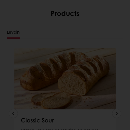
Products
Levain
Classic Sour