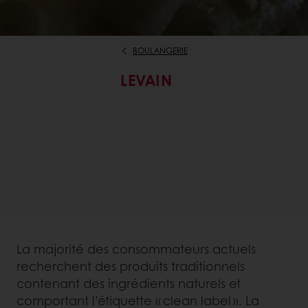
BOULANGERIE
LEVAIN
La majorité des consommateurs actuels
recherchent des produits traditionnels
contenant des ingrédients naturels et
comportant l’étiquette « clean label ». La