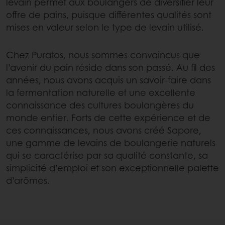
levain permet aux boulangers de diversifier leur
offre de pains, puisque différentes qualités sont
mises en valeur selon le type de levain utilisé.
Chez Puratos, nous sommes convaincus que
l’avenir du pain réside dans son passé. Au fil des
années, nous avons acquis un savoir-faire dans
la fermentation naturelle et une excellente
connaissance des cultures boulangères du
monde entier. Forts de cette expérience et de
ces connaissances, nous avons créé Sapore,
une gamme de levains de boulangerie naturels
qui se caractérise par sa qualité constante, sa
simplicité d’emploi et son exceptionnelle palette
d’arômes.