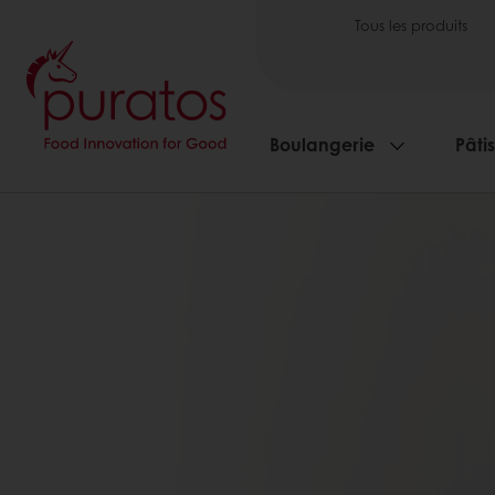
Tous les produits
Boulangerie
Pâti