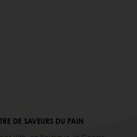
TRE DE SAVEURS DU PAIN