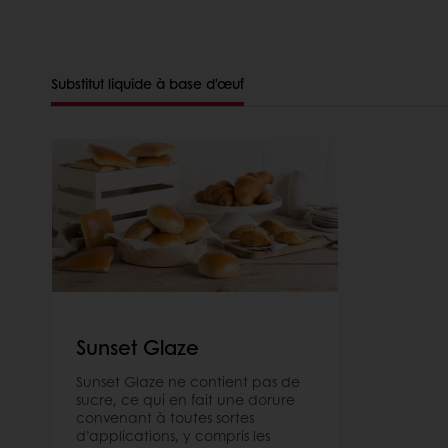
Substitut liquide à base d'œuf
Sunset Glaze
Sunset Glaze ne contient pas de
sucre, ce qui en fait une dorure
convenant à toutes sortes
d’applications, y compris les