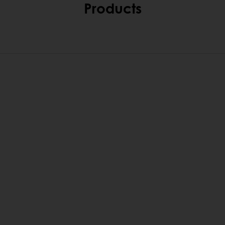
Products