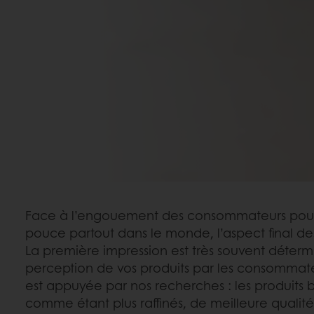
Face à l’engouement des consommateurs pour l
pouce partout dans le monde, l’aspect final des
La première impression est très souvent déterm
perception de vos produits par les consommate
est appuyée par nos recherches : les produits br
comme étant plus raffinés, de meilleure qualité e