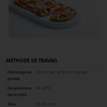
MÉTHODE DE TRAVAIL
Pétrissage en
12 min. lent et 8 min. rapide.
spirale
Température
24–28°C
de la pâte
1ère
20–45 min.