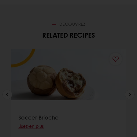
DÉCOUVREZ
RELATED RECIPES
Soccer Brioche
Lisez-en plus