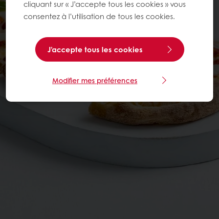
cliquant sur « J’accepte tous les cookies » vous
consentez à l’utilisation de tous les cookies.
J'accepte tous les cookies
Modifier mes préférences