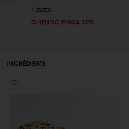
RECETTES
O-TENTIC PINSA 10%
INGRÉDIENTS