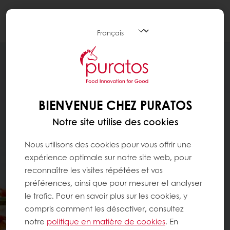
Togg
navi
BIENVENUE CHEZ PURATOS
Notre site utilise des cookies
Nous utilisons des cookies pour vous offrir une
expérience optimale sur notre site web, pour
reconnaître les visites répétées et vos
préférences, ainsi que pour mesurer et analyser
le trafic. Pour en savoir plus sur les cookies, y
compris comment les désactiver, consultez
notre
politique en matière de cookies
. En