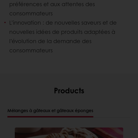
préférences et aux attentes des
consommateurs
L’innovation : de nouvelles saveurs et de
nouvelles idées de produits adaptées à
l’évolution de la demande des
consommateurs
Products
Mélanges à gâteaux et gâteaux éponges