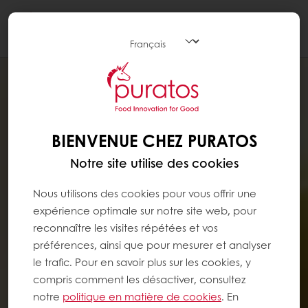
Togg
navi
BIENVENUE CHEZ PURATOS
Notre site utilise des cookies
Nous utilisons des cookies pour vous offrir une
expérience optimale sur notre site web, pour
reconnaître les visites répétées et vos
préférences, ainsi que pour mesurer et analyser
le trafic. Pour en savoir plus sur les cookies, y
compris comment les désactiver, consultez
notre
politique en matière de cookies
. En