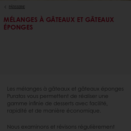
PÂTISSERIE
MÉLANGES À GÂTEAUX ET GÂTEAUX
ÉPONGES
Les mélanges à gâteaux et gâteaux éponges
Puratos vous permettent de réaliser une
gamme infinie de desserts avec facilité,
rapidité et de manière économique.
Nous examinons et révisons régulièrement