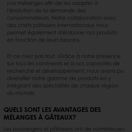
nos mélanges afin de les adapter à
l’évolution de la demande des
consommateurs. Notre collaboration avec
des chefs pâtissiers internationaux nous
permet également d’élaborer nos produits
en fonction de leurs besoins.
Et ce n’est pas tout. Grâce à notre présence
sur tous les continents et à nos capacités de
recherche et développement, nous avons pu
diversifier notre gamme de produits en y
intégrant des spécialités de chaque région
du monde.
QUELS SONT LES AVANTAGES DES
MÉLANGES À GÂTEAUX?
Les boulangers et pâtissiers ont de nombreuses