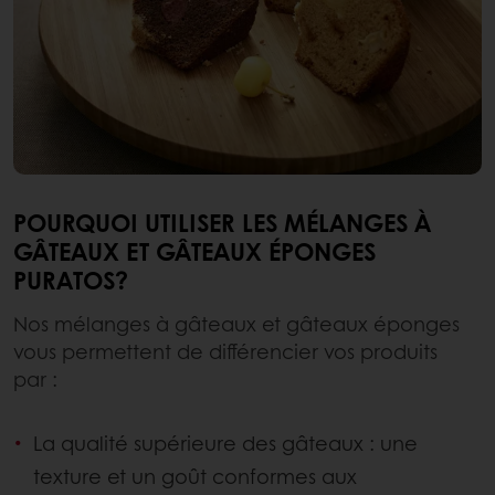
POURQUOI UTILISER LES MÉLANGES À
GÂTEAUX ET GÂTEAUX ÉPONGES
PURATOS?
Nos mélanges à gâteaux et gâteaux éponges
vous permettent de différencier vos produits
par :
La qualité supérieure des gâteaux : une
texture et un goût conformes aux