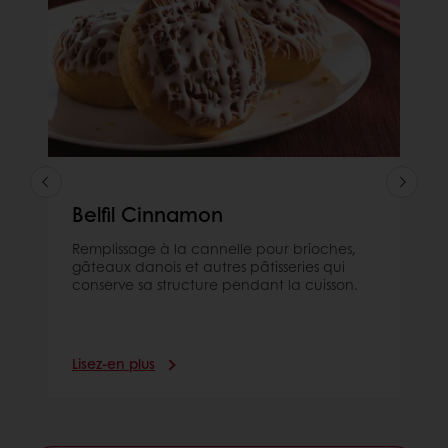
Belfil Cinnamon
Remplissage à la cannelle pour brioches,
gâteaux danois et autres pâtisseries qui
conserve sa structure pendant la cuisson.
Lisez-en plus