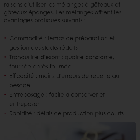
raisons d’utiliser les mélanges à gâteaux et
gâteaux éponges. Les mélanges offrent les
avantages pratiques suivants :
Commodité : temps de préparation et
gestion des stocks réduits
Tranquillité d’esprit : qualité constante,
fournée après fournée
Efficacité : moins d’erreurs de recette au
pesage
Entreposage : facile à conserver et
entreposer
Rapidité : délais de production plus courts