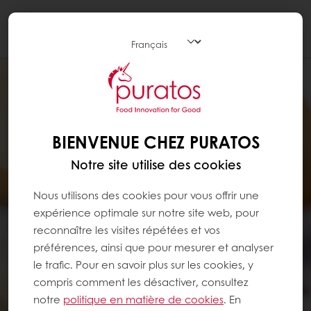
Togg
navi
BIENVENUE CHEZ PURATOS
Notre site utilise des cookies
Nous utilisons des cookies pour vous offrir une
expérience optimale sur notre site web, pour
reconnaître les visites répétées et vos
préférences, ainsi que pour mesurer et analyser
le trafic. Pour en savoir plus sur les cookies, y
compris comment les désactiver, consultez
notre
politique en matière de cookies
. En