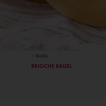
RECETTES
BRIOCHE BAGEL