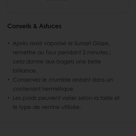
Conseils & Astuces
Après avoir vaporisé le Sunset Glaze,
remettre au four pendant 2 minutes ;
cela donne aux bagels une belle
brillance.
Conservez le crumble restant dans un
contenant hermétique.
Les poids peuvent varier selon la taille et
le type de verrine utilisée.