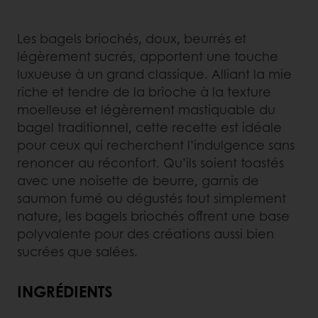
Les bagels briochés, doux, beurrés et
légèrement sucrés, apportent une touche
luxueuse à un grand classique. Alliant la mie
riche et tendre de la brioche à la texture
moelleuse et légèrement mastiquable du
bagel traditionnel, cette recette est idéale
pour ceux qui recherchent l’indulgence sans
renoncer au réconfort. Qu’ils soient toastés
avec une noisette de beurre, garnis de
saumon fumé ou dégustés tout simplement
nature, les bagels briochés offrent une base
polyvalente pour des créations aussi bien
sucrées que salées.
INGRÉDIENTS