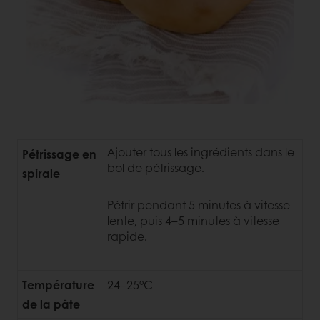
Ajouter tous les ingrédients dans le
Pétrissage en
bol de pétrissage.
spirale
Pétrir pendant 5 minutes à vitesse
lente, puis 4–5 minutes à vitesse
rapide.
Température
24–25°C
de la pâte