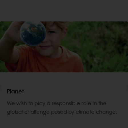
Planet
We wish to play a responsible role in the
global challenge posed by climate change.