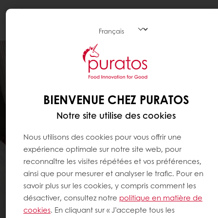
Togg
navi
BIENVENUE CHEZ PURATOS
Notre site utilise des cookies
Nous utilisons des cookies pour vous offrir une
expérience optimale sur notre site web, pour
reconnaître les visites répétées et vos préférences,
ainsi que pour mesurer et analyser le trafic. Pour en
savoir plus sur les cookies, y compris comment les
désactiver, consultez notre
politique en matière de
cookies
. En cliquant sur « J’accepte tous les