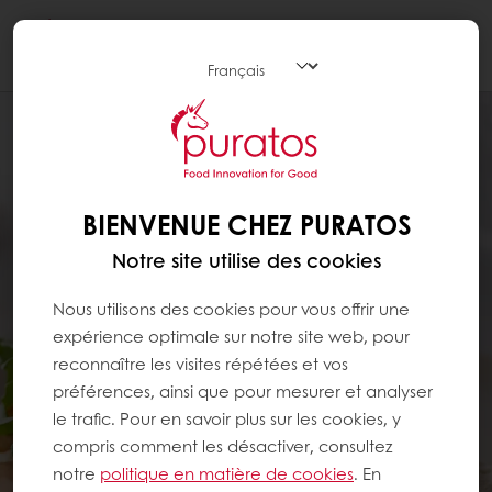
Togg
navi
BIENVENUE CHEZ PURATOS
Notre site utilise des cookies
Nous utilisons des cookies pour vous offrir une
expérience optimale sur notre site web, pour
reconnaître les visites répétées et vos
préférences, ainsi que pour mesurer et analyser
le trafic. Pour en savoir plus sur les cookies, y
compris comment les désactiver, consultez
notre
politique en matière de cookies
. En