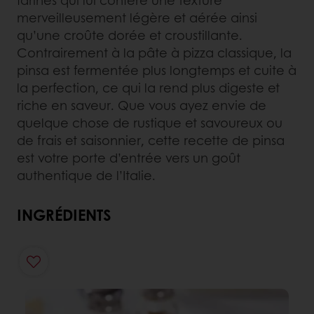
merveilleusement légère et aérée ainsi
qu’une croûte dorée et croustillante.
Contrairement à la pâte à pizza classique, la
pinsa est fermentée plus longtemps et cuite à
la perfection, ce qui la rend plus digeste et
riche en saveur. Que vous ayez envie de
quelque chose de rustique et savoureux ou
de frais et saisonnier, cette recette de pinsa
est votre porte d’entrée vers un goût
authentique de l’Italie.
INGRÉDIENTS