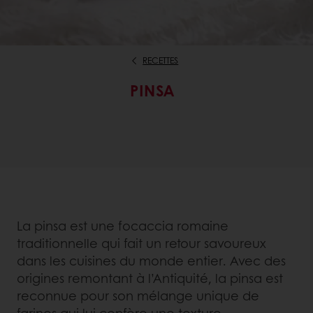
RECETTES
PINSA
La pinsa est une focaccia romaine
traditionnelle qui fait un retour savoureux
dans les cuisines du monde entier. Avec des
origines remontant à l’Antiquité, la pinsa est
reconnue pour son mélange unique de
farines qui lui confère une texture