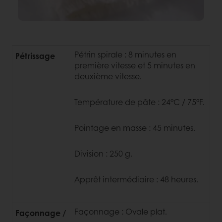
Pétrin spirale : 8 minutes en
Pétrissage
première vitesse et 5 minutes en
deuxième vitesse.
Température de pâte : 24°C / 75°F.
Pointage en masse : 45 minutes.
Division : 250 g.
Apprêt intermédiaire : 48 heures.
Façonnage : Ovale plat.
Façonnage /