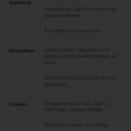
Garniture
Apprêt final : 120 minutes sur des
plaques farinées.
À température ambiante.
Avant cuisson : Déposer sur la
Décoration
semoule, faire des empreintes et
étirer.
Garnir de sauce pizza et de vos
garnitures.
Température du four : 260°C /
Cuisson
500°F avec vapeur initiale.
Temps de cuisson : 6 minutes.