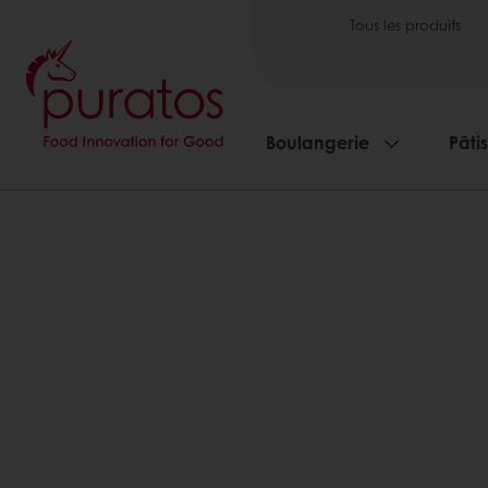
Tous les produits
Boulangerie
Pâti