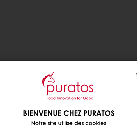
BIENVENUE CHEZ PURATOS
Notre site utilise des cookies