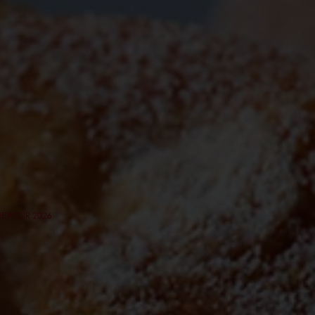
UE POUR 2026