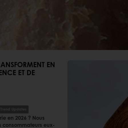
TRANSFORMENT EN
ENCE ET DE
Trend Updates
rie en 2026 ? Nous
les consommateurs eux-