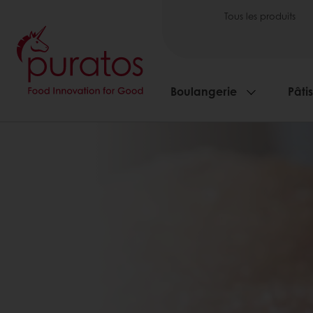
Tous les produits
Boulangerie
Pâti